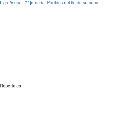
Liga Asobal, 7ª jornada: Partidos del fin de semana
Reportajes