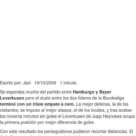
Escrito por: Javi
19/10/2009
1 minuto
Se esperaba mucho del partido entre
Hamburgo y Bayer
Leverkusen
pero el duelo entre los dos líderes de la Bundesliga
terminó con un triste empate a cero
. La mejor defensa, la de los
visitantes, se impuso al mejor ataque, el de los locales, y tras acabar
los noventa minutos sin goles el Leverkusen de Jupp Heynckes ocupa
la primera posición por mejor diferencia de goles.
Con este resultado los perseguidores pudieron recortar distancias. El