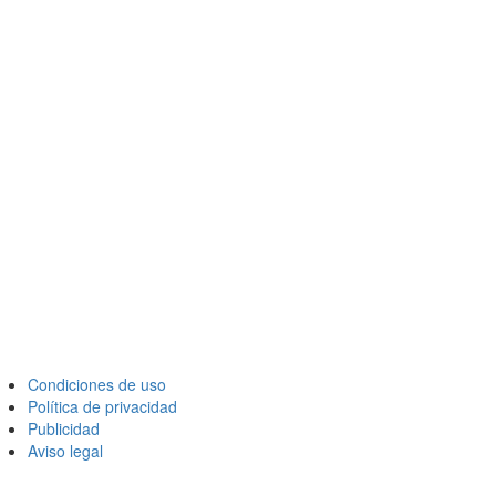
Condiciones de uso
Política de privacidad
Publicidad
Aviso legal