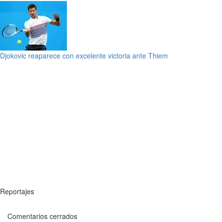
Djokovic reaparece con excelente victoria ante Thiem
Reportajes
Comentarios cerrados