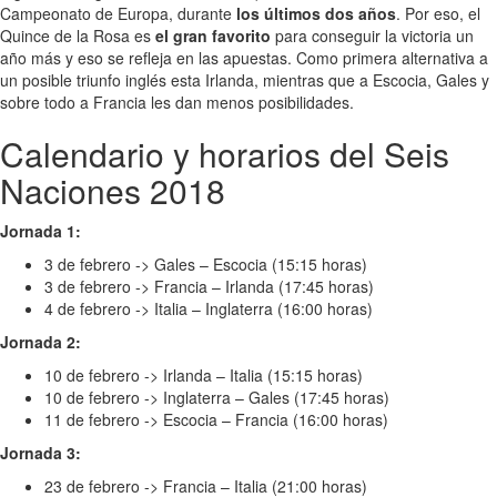
Campeonato de Europa, durante
los últimos dos años
. Por eso, el
Quince de la Rosa es
el gran favorito
para conseguir la victoria un
año más y eso se refleja en las apuestas. Como primera alternativa a
un posible triunfo inglés esta Irlanda, mientras que a Escocia, Gales y
sobre todo a Francia les dan menos posibilidades.
Calendario y horarios del Seis
Naciones 2018
Jornada 1:
3 de febrero -> Gales – Escocia (15:15 horas)
3 de febrero -> Francia – Irlanda (17:45 horas)
4 de febrero -> Italia – Inglaterra (16:00 horas)
Jornada 2:
10 de febrero -> Irlanda – Italia (15:15 horas)
10 de febrero -> Inglaterra – Gales (17:45 horas)
11 de febrero -> Escocia – Francia (16:00 horas)
Jornada 3:
23 de febrero -> Francia – Italia (21:00 horas)