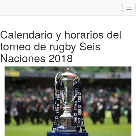
Des
nav
Calendario y horarios del
torneo de rugby Seis
Naciones 2018