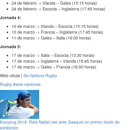
24 de febrero -> Irlanda – Gales (15:15 horas)
24 de febrero -> Escocia – Inglaterra (17:45 horas)
Jornada 4:
10 de marzo -> Irlanda – Escocia (15:15 horas)
10 de marzo -> Francia – Inglaterra (17:45 horas)
11 de marzo -> Gales – Italia (16:00 horas)
Jornada 5:
17 de marzo -> Italia – Escocia (13:30 horas)
17 de marzo -> Inglaterra – Irlanda (15:45 horas)
17 de marzo -> Gales – Francia (18:00 horas)
Web oficial |
Six Nations Rugby
Rugby
#seis-naciones
Kooyong 2018: Rafa Nadal cae ante Gasquet en primer duelo de
exhibición