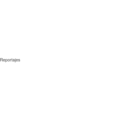
Reportajes