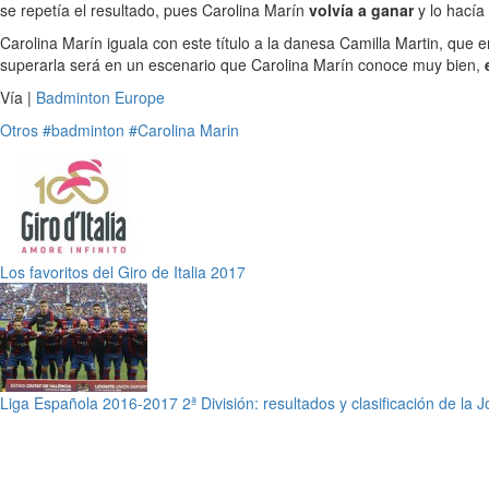
se repetía el resultado, pues Carolina Marín
volvía a ganar
y lo hacía
Carolina Marín iguala con este título a la danesa Camilla Martin, que
superarla será en un escenario que Carolina Marín conoce muy bien,
Vía |
Badminton Europe
Otros
#badminton
#Carolina Marin
Los favoritos del Giro de Italia 2017
Liga Española 2016-2017 2ª División: resultados y clasificación de la 