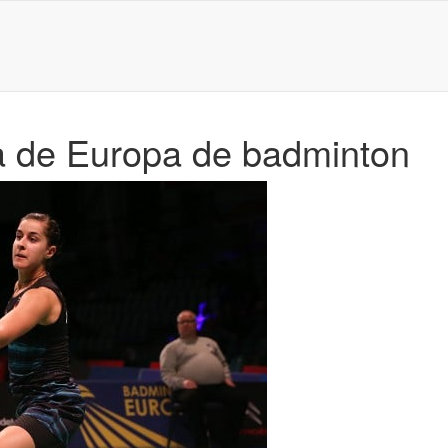
a de Europa de badminton