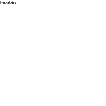
Reportajes