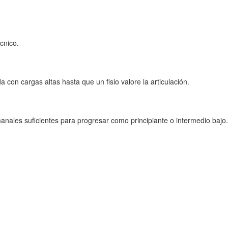
cnico.
a con cargas altas hasta que un fisio valore la articulación.
nales suficientes para progresar como principiante o intermedio bajo.