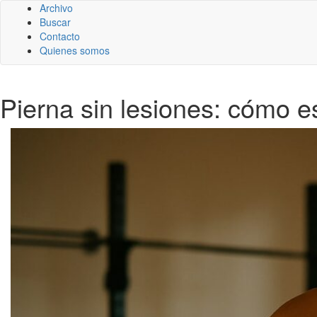
Archivo
Buscar
Contacto
Quienes somos
Pierna sin lesiones: cómo e