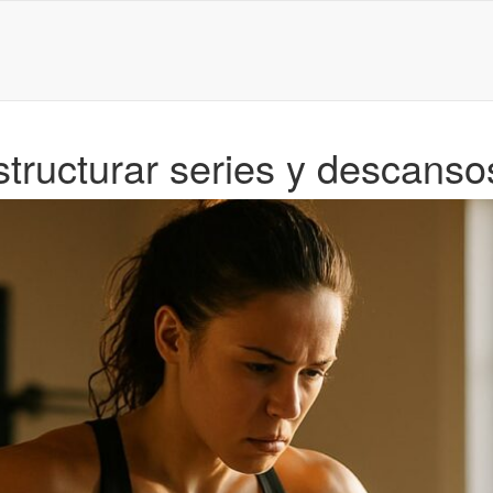
structurar series y descanso