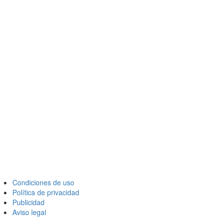
Condiciones de uso
Política de privacidad
Publicidad
Aviso legal