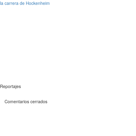
la carrera de Hockenheim
Reportajes
Comentarios cerrados