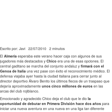
Escrito por: Javi
22/07/2010
2 minutos
El
Almería
esperaba este verano hacer caja con algunos de sus
jugadores más destacados y
Chico
era una de esas opciones. El
central gaditano se marcha del conjunto andaluz y
firmará con el
Genoa de Italia
una vez pase con éxito el reconocimiento médico. El
defensa viajaba ayer hasta la ciudad italiana para cerrar junto al
director deportivo Álvaro Benito los últimos flecos de un traspaso que
dejaría aproximadamente
unos cinco millones de euros
en las
arcas del club rojiblanco.
Emocionado y agradecido Chico deja el club que le dio
la
oportunidad de debutar en Primera División hace dos años
para
iniciar una nueva aventura en una nueva en una liga tan diferente