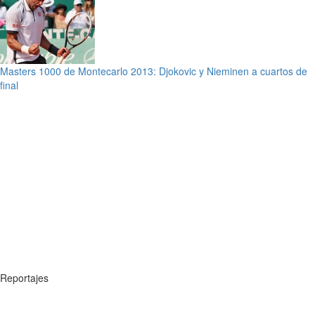
Masters 1000 de Montecarlo 2013: Djokovic y Nieminen a cuartos de
final
Reportajes