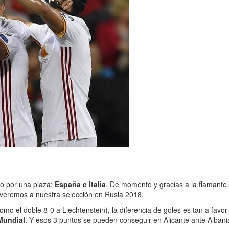
o por una plaza:
España e Italia
. De momento y gracias a la flamante 
 veremos a nuestra selección en Rusia 2018.
 el doble 8-0 a Liechtenstein), la diferencia de goles es tan a favor
Mundial
. Y esos 3 puntos se pueden conseguir en Alicante ante Albani