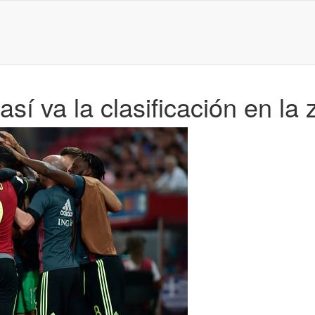
así va la clasificación en l