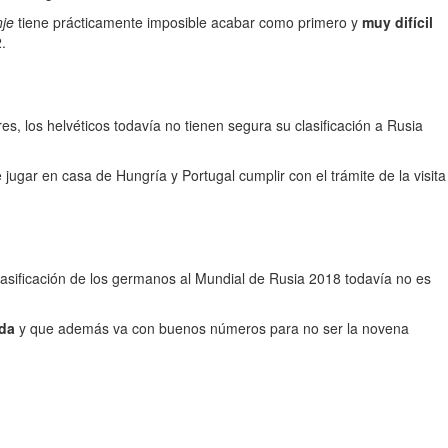
nje
tiene prácticamente imposible acabar como primero y
muy difícil
.
, los helvéticos todavía no tienen segura su clasificación a Rusia
jugar en casa de Hungría y Portugal cumplir con el trámite de la visita
clasificación de los germanos al Mundial de Rusia 2018 todavía no es
da
y que además va con buenos números para no ser la novena