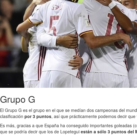
Grupo G
El Grupo G es el grupo en el que se medían dos campeonas del mund
clasificación
por 3 puntos
, así que prácticamente podemos decir que
Es más, gracias a que España ha conseguido importantes goleadas (como
que se podría decir que los de Lopetegui
están a sólo 3 puntos del 