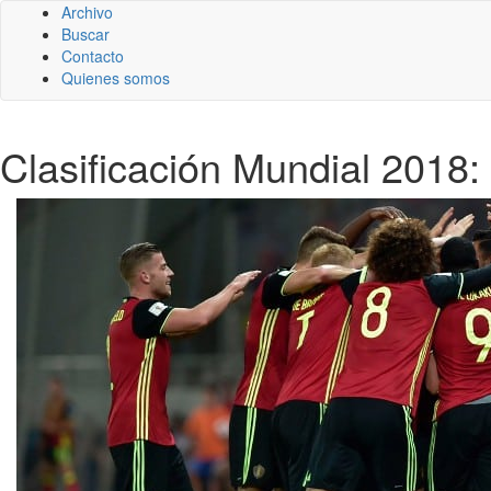
Archivo
Buscar
Contacto
Quienes somos
Clasificación Mundial 2018: 