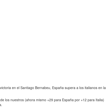
victoria en el Santiago Bernabeu, España supera a los italianos en la
 de los nuestros (ahora mismo +29 para España por +12 para Italia)
a.