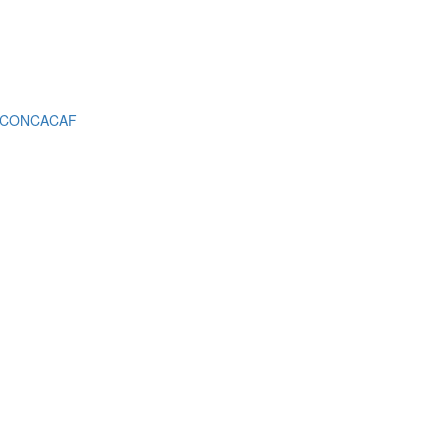
 la CONCACAF