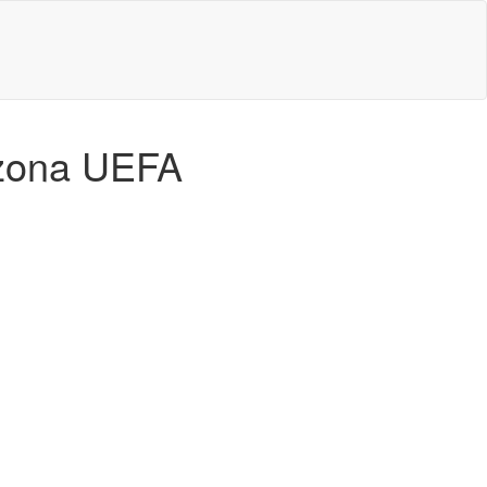
a zona UEFA