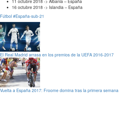
11 octubre 2018 -> Albania – España
16 octubre 2018 -> Islandia – España
Fútbol
#España-sub-21
El Real Madrid arrasa en los premios de la UEFA 2016-2017
Vuelta a España 2017: Froome domina tras la primera semana