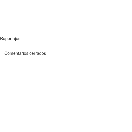
Reportajes
Comentarios cerrados