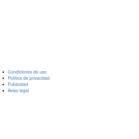
Condiciones de uso
Política de privacidad
Publicidad
Aviso legal