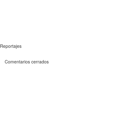
Reportajes
Comentarios cerrados