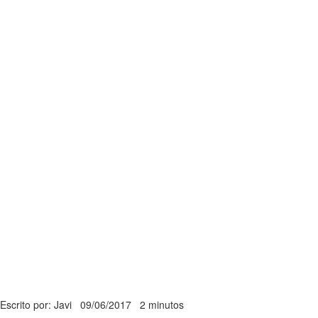
Escrito por: Javi
09/06/2017
2 minutos