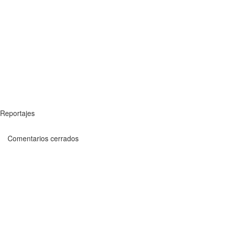
Reportajes
Comentarios cerrados