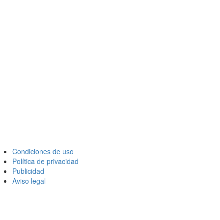
Condiciones de uso
Política de privacidad
Publicidad
Aviso legal