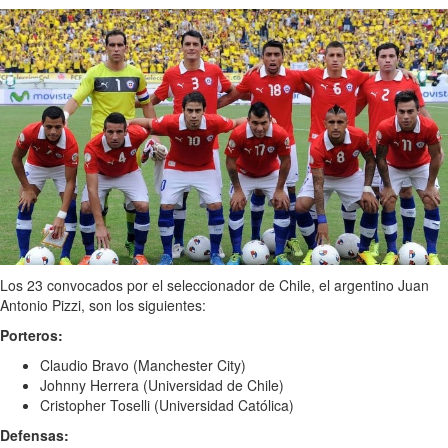
Los 23 convocados por el seleccionador de Chile, el argentino Juan
Antonio Pizzi, son los siguientes:
Porteros:
Claudio Bravo (Manchester City)
Johnny Herrera (Universidad de Chile)
Cristopher Toselli (Universidad Católica)
Defensas: