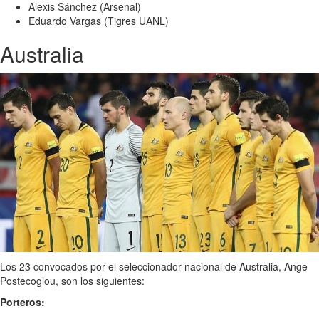
Alexis Sánchez (Arsenal)
Eduardo Vargas (Tigres UANL)
Australia
Los 23 convocados por el seleccionador nacional de Australia, Ange
Postecoglou, son los siguientes:
Porteros: