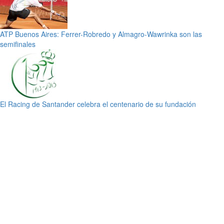
ATP Buenos Aires: Ferrer-Robredo y Almagro-Wawrinka son las
semifinales
El Racing de Santander celebra el centenario de su fundación