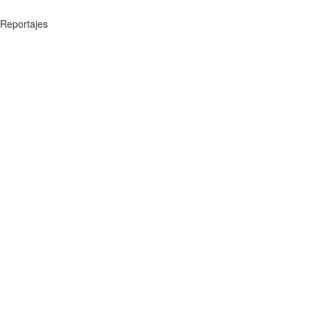
Reportajes