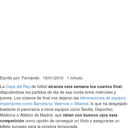
Escrito por: Fernando
19/01/2010
1 minuto
La
Copa del Rey
de fútbol
alcanza esta semana los cuartos final
,
disputándose los partidos de ida de esa ronda entre miércoles y
jueves. Los octavos de final nos dejaron las
eliminaciones de equipos
importantes como Barcelona, Valencia o Villareal
, lo que ha despejado
bastante el panorama a otros equipos como Sevilla, Deportivo,
Mallorca o Atlético de Madrid, que
miran con buenos ojos esta
competición
como opción de conseguir un título y asegurarse un
billete europeo para la próxima temporada.