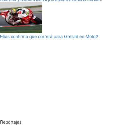
Elías confirma que correrá para Gresini en Moto2
Reportajes