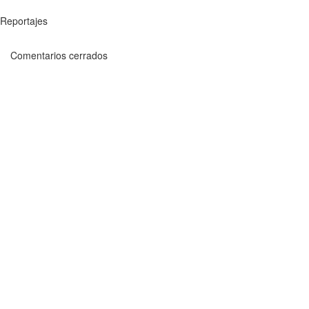
Reportajes
Comentarios cerrados