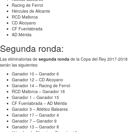
Racing de Ferrol
Hércules de Alicante
RCD Mallorca
CD Alcoyano
CF Fuenlabrada
AD Mérida
Segunda ronda:
Las eliminatorias de
segunda ronda
de la Copa del Rey 2017-2018
serán las siguientes:
Ganador 10 – Ganador 6
Ganador 12 – CD Alcoyano
Ganador 14 – Racing de Ferrol
RCD Mallorca – Ganador 18
Ganador 1 – Ganador 15
CF Fuenlabrada – AD Mérida
Ganador 3 – Atlético Baleares
Ganador 17 – Ganador 4
Ganador 7 – Ganador 9
Ganador 13 – Ganador 8