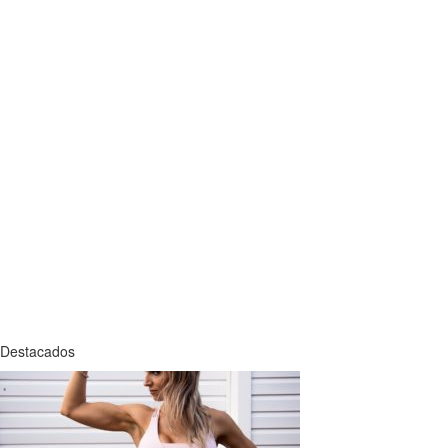
Destacados