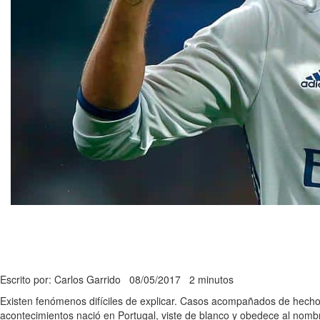
Escrito por: Carlos Garrido
08/05/2017
2 minutos
Existen fenómenos difíciles de explicar. Casos acompañados de hechos 
acontecimientos nació en Portugal, viste de blanco y obedece al nom