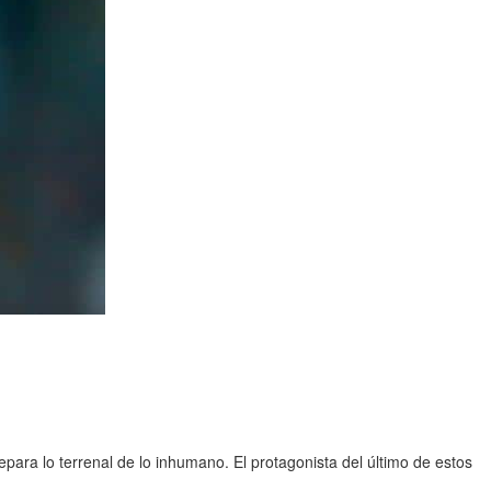
para lo terrenal de lo inhumano. El protagonista del último de estos