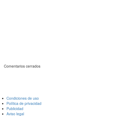
Comentarios cerrados
Condiciones de uso
Política de privacidad
Publicidad
Aviso legal