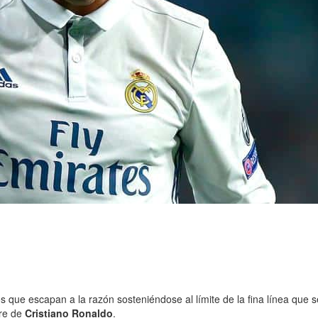
que escapan a la razón sosteniéndose al límite de la fina línea que se
bre de
Cristiano Ronaldo
.