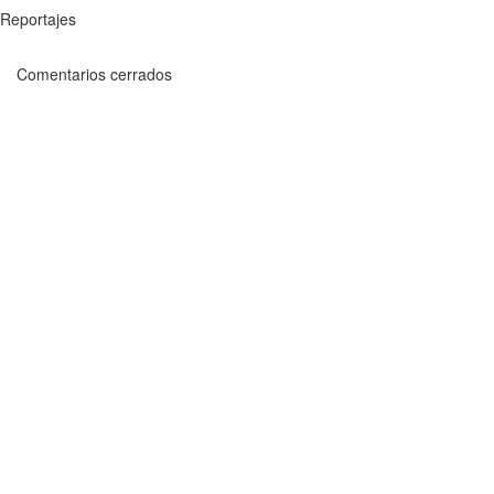
Reportajes
Comentarios cerrados