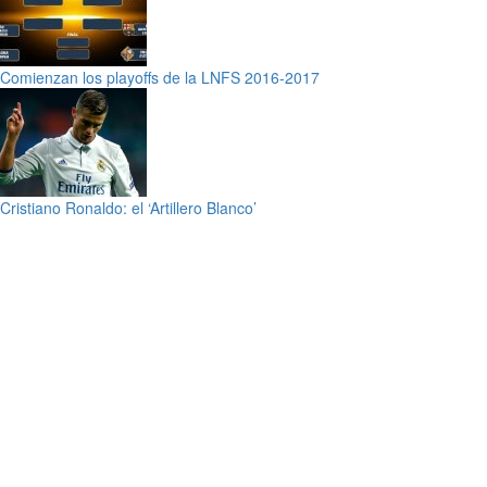
Comienzan los playoffs de la LNFS 2016-2017
Cristiano Ronaldo: el ‘Artillero Blanco’