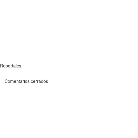
Reportajes
Comentarios cerrados