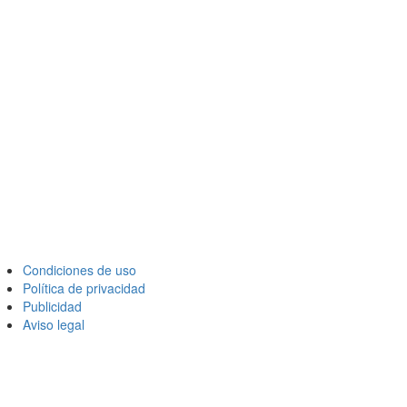
Condiciones de uso
Política de privacidad
Publicidad
Aviso legal