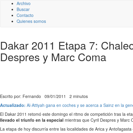
Archivo
Buscar
Contacto
Quienes somos
Dakar 2011 Etapa 7: Chaleco
Despres y Marc Coma
Escrito por: Fernando
09/01/2011
2 minutos
Actualizado:
Al-Attiyah gana en coches y se acerca a Sainz en la gen
El Dakar 2011 retomó este domingo el ritmo de competición tras la eta
llevado el triunfo en la especial
mientras que Cyril Despres y Marc C
La etapa de hoy discurría entre las localidades de Arica y Antofagasta