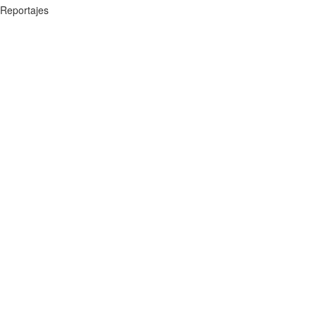
Reportajes