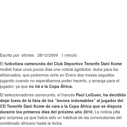
Escrito por: efortes
28/12/2009
1 minuto
El
futbolista camerunés del Club Deportivo Tenerife Dani Kome
recibió hace unos pocos días una noticia agridulce: dulce para los
aficionados, que podremos verlo en Enero dos meses seguidos
jugando cuando no esperábamos poder hacerlo, y amarga para el
jugador, ya que
no irá a la Copa África.
El seleccionadores camerunés, el francés
Paul LeGuen, ha decidido
dejar fuera de la lista de los “leones indomables” al jugador del
CD Tenerife Dani Kome de cara a la Copa África que se disputa
durante los primeros días del próximo año 2010.
La noticia pilla
por sorpresa ya que había sido un habitual de las convocatorias del
combinado africano hasta la fecha