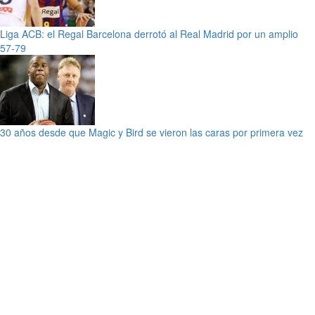
Liga ACB: el Regal Barcelona derrotó al Real Madrid por un amplio
57-79
30 años desde que Magic y Bird se vieron las caras por primera vez