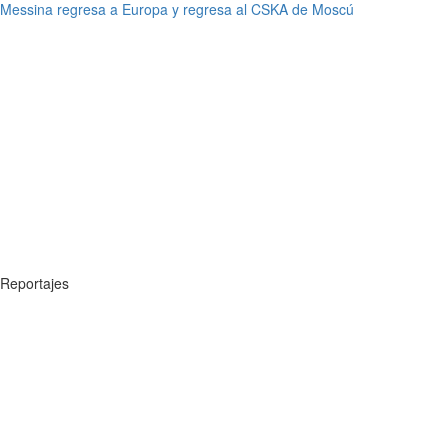
Messina regresa a Europa y regresa al CSKA de Moscú
Reportajes