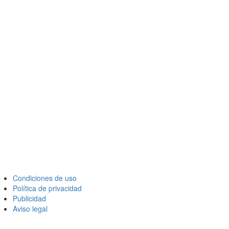
Condiciones de uso
Política de privacidad
Publicidad
Aviso legal