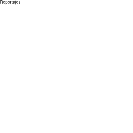
Reportajes