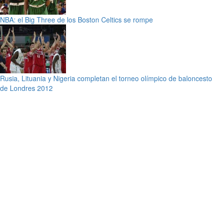
NBA: el Big Three de los Boston Celtics se rompe
Rusia, Lituania y Nigeria completan el torneo olímpico de baloncesto
de Londres 2012