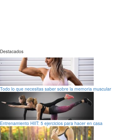
Destacados
Todo lo que necesitas saber sobre la memoria muscular
Entrenamiento HIIT: 5 ejercicios para hacer en casa