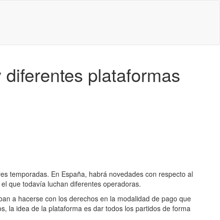
 diferentes plataformas
tres temporadas. En España, habrá novedades con respecto al
 el que todavía luchan diferentes operadoras.
ban a hacerse con los derechos en la modalidad de pago que
s, la idea de la plataforma es dar todos los partidos de forma