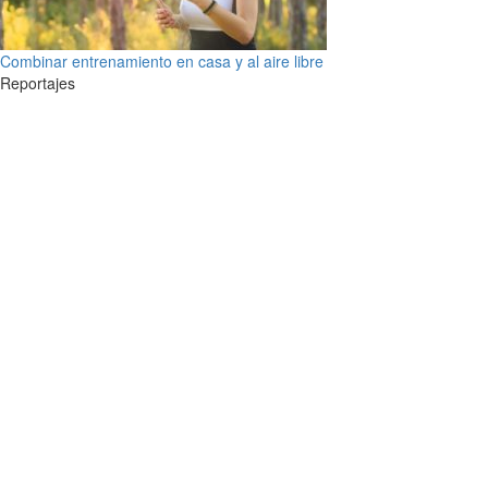
Combinar entrenamiento en casa y al aire libre
Reportajes