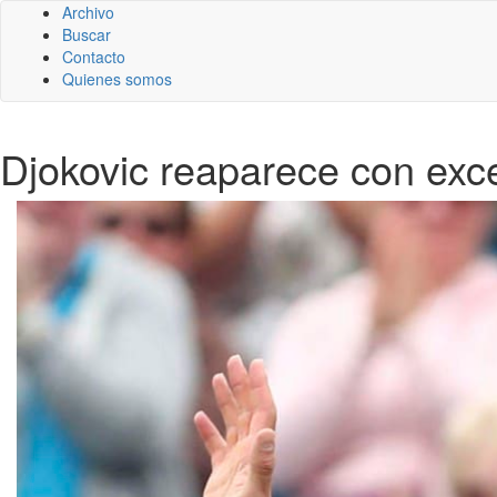
Archivo
Buscar
Contacto
Quienes somos
Djokovic reaparece con exce