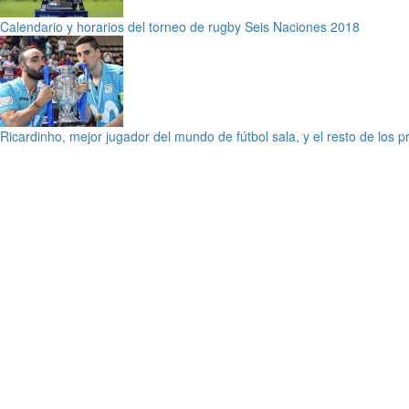
Calendario y horarios del torneo de rugby Seis Naciones 2018
Ricardinho, mejor jugador del mundo de fútbol sala, y el resto de los 