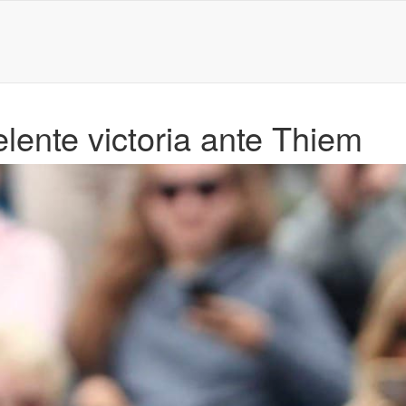
lente victoria ante Thiem