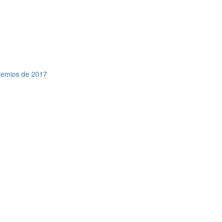
premios de 2017