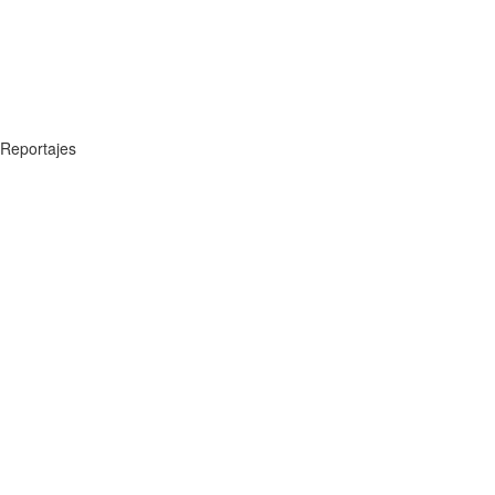
Reportajes