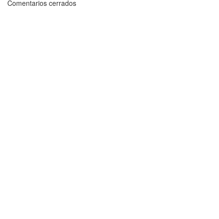
Comentarios cerrados