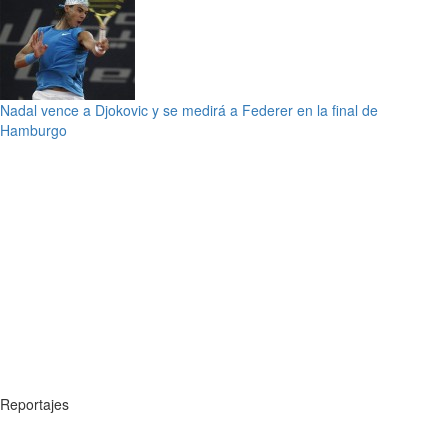
Nadal vence a Djokovic y se medirá a Federer en la final de
Hamburgo
Reportajes