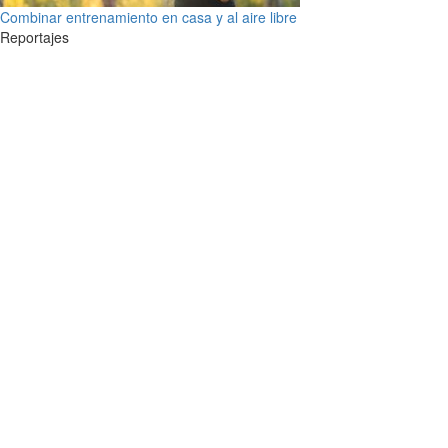
Combinar entrenamiento en casa y al aire libre
Reportajes