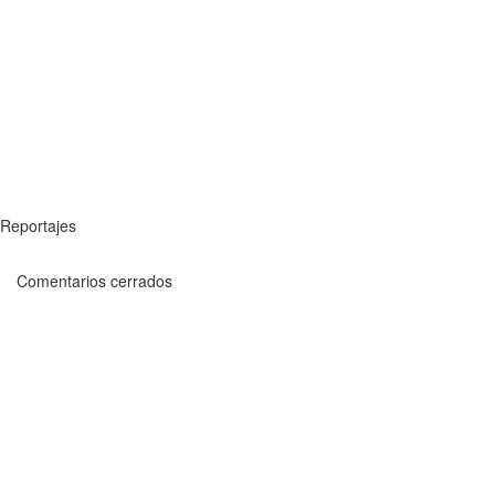
Reportajes
Comentarios cerrados