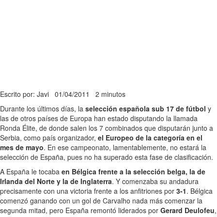
Escrito por: Javi
01/04/2011
2 minutos
Durante los últimos días, la
selección española sub 17 de fútbol
y
las de otros países de Europa han estado disputando la llamada
Ronda Élite, de donde salen los 7 combinados que disputarán junto a
Serbia, como país organizador,
el Europeo de la categoría en el
mes de mayo
. En ese campeonato, lamentablemente, no estará la
selección de España, pues no ha superado esta fase de clasificación.
A España le tocaba
en Bélgica frente a la selección belga, la de
Irlanda del Norte y la de Inglaterra
. Y comenzaba su andadura
precisamente con una victoria frente a los anfitriones por
3-1
. Bélgica
comenzó ganando con un gol de Carvalho nada más comenzar la
segunda mitad, pero España remontó liderados por
Gerard Deulofeu
,