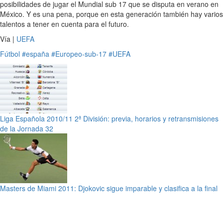
posibilidades de jugar el Mundial sub 17 que se disputa en verano en
México. Y es una pena, porque en esta generación también hay varios
talentos a tener en cuenta para el futuro.
Vía |
UEFA
Fútbol
#españa
#Europeo-sub-17
#UEFA
Liga Española 2010/11 2ª División: previa, horarios y retransmisiones
de la Jornada 32
Masters de Miami 2011: Djokovic sigue imparable y clasifica a la final