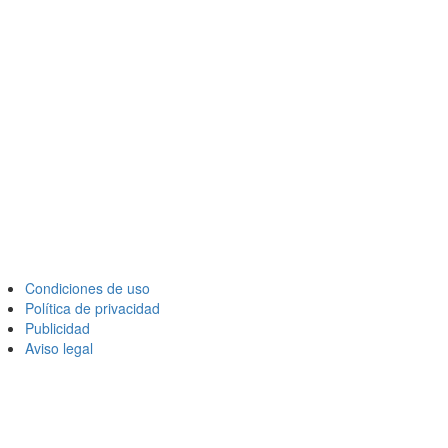
Condiciones de uso
Política de privacidad
Publicidad
Aviso legal