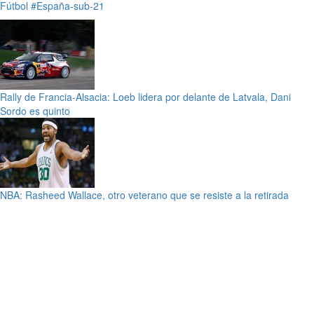
Fútbol
#España-sub-21
Rally de Francia-Alsacia: Loeb lidera por delante de Latvala, Dani
Sordo es quinto
NBA: Rasheed Wallace, otro veterano que se resiste a la retirada