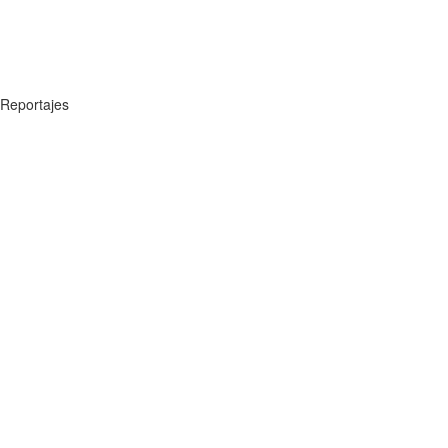
Reportajes