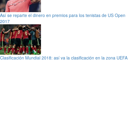
Así se reparte el dinero en premios para los tenistas de US Open
2017
Clasificación Mundial 2018: así va la clasificación en la zona UEFA