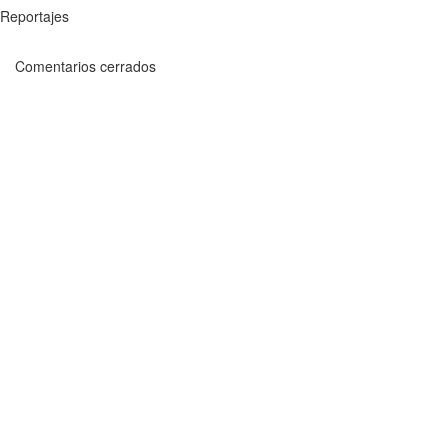
Reportajes
Comentarios cerrados