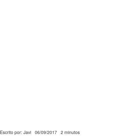
Escrito por: Javi
06/09/2017
2 minutos