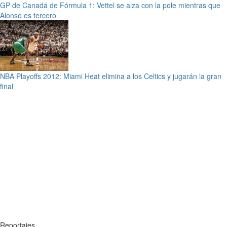
GP de Canadá de Fórmula 1: Vettel se alza con la pole mientras que
Alonso es tercero
NBA Playoffs 2012: Miami Heat elimina a los Celtics y jugarán la gran
final
Reportajes