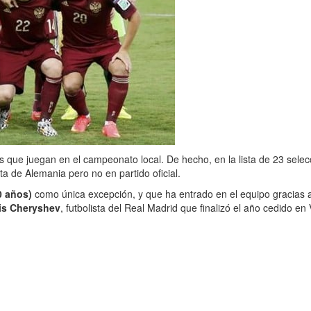
 que juegan en el campeonato local. De hecho, en la lista de 23 sele
ta de Alemania pero no en partido oficial.
0 años)
como única excepción, y que ha entrado en el equipo gracias 
is Cheryshev
, futbolista del Real Madrid que finalizó el año cedido en 