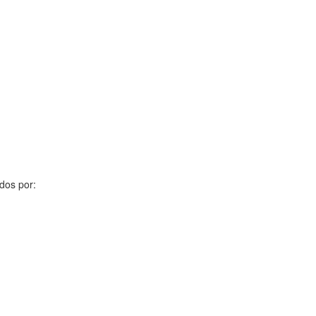
dos por: