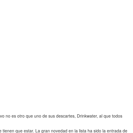
vo no es otro que uno de sus descartes, Drinkwater, al que todos
 tienen que estar. La gran novedad en la lista ha sido la entrada de