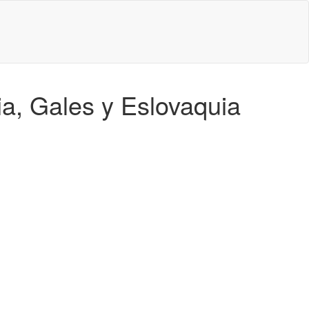
ia, Gales y Eslovaquia