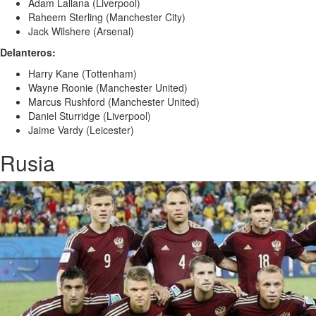
Adam Lallana (Liverpool)
Raheem Sterling (Manchester City)
Jack Wilshere (Arsenal)
Delanteros:
Harry Kane (Tottenham)
Wayne Roonie (Manchester United)
Marcus Rushford (Manchester United)
Daniel Sturridge (Liverpool)
Jaime Vardy (Leicester)
Rusia