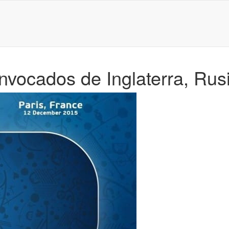
nvocados de Inglaterra, Rus