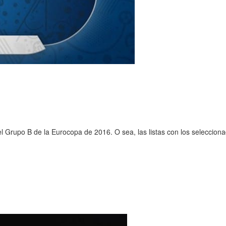
 Grupo B de la Eurocopa de 2016. O sea, las listas con los selecciona