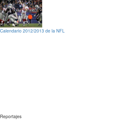
Calendario 2012/2013 de la NFL
Reportajes