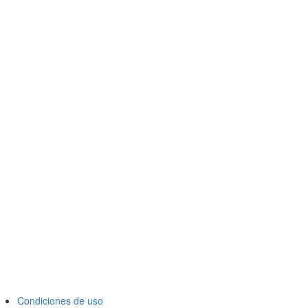
Condiciones de uso