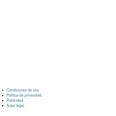
Condiciones de uso
Política de privacidad
Publicidad
Aviso legal