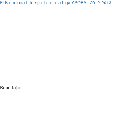
El Barcelona Intersport gana la Liga ASOBAL 2012-2013
Reportajes