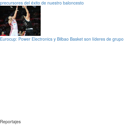
precursores del éxito de nuestro baloncesto
Eurocup: Power Electronics y Bilbao Basket son líderes de grupo
Reportajes