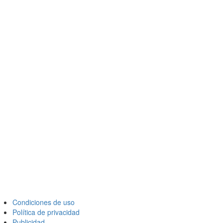
Condiciones de uso
Política de privacidad
Publicidad