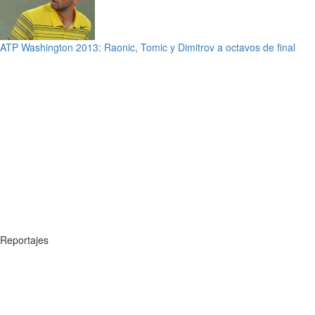
ATP Washington 2013: Raonic, Tomic y Dimitrov a octavos de final
Reportajes