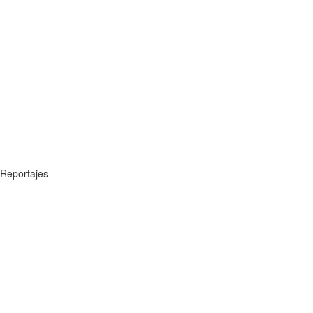
Reportajes