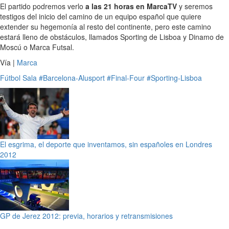
El partido podremos verlo
a las 21 horas en MarcaTV
y seremos
testigos del inicio del camino de un equipo español que quiere
extender su hegemonía al resto del continente, pero este camino
estará lleno de obstáculos, llamados Sporting de Lisboa y Dinamo de
Moscú o Marca Futsal.
Vía |
Marca
Fútbol Sala
#Barcelona-Alusport
#Final-Four
#Sporting-Lisboa
El esgrima, el deporte que inventamos, sin españoles en Londres
2012
GP de Jerez 2012: previa, horarios y retransmisiones