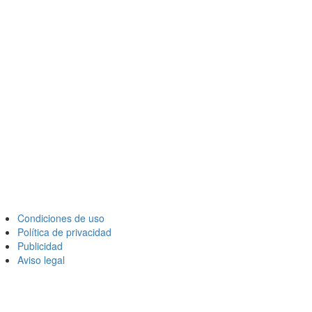
Condiciones de uso
Política de privacidad
Publicidad
Aviso legal