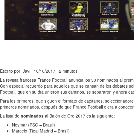
Escrito por: Javi
10/10/2017
2 minutos
La revista francesa France Football anuncia los 30 nominados al prem
Con especial recuerdo para aquellos que se cansan de los debates sobr
Football, que en su día unieron sus caminos, se separaron y ahora ca
Para los primeros, que siguen el formato de capitanes, seleccionadore
primeros nominados, después de que France Football diera a conocer,
La lista de
nominados
al Balón de Oro 2017 es la siguiente:
Neymar (PSG – Brasil)
Marcelo (Real Madrid – Brasil)