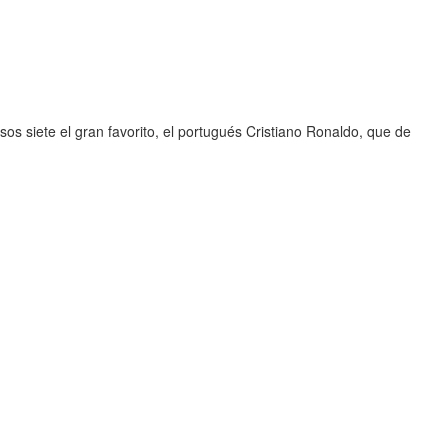
esos siete el gran favorito, el portugués Cristiano Ronaldo, que de