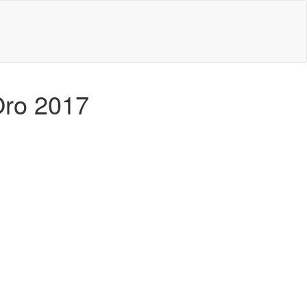
Oro 2017