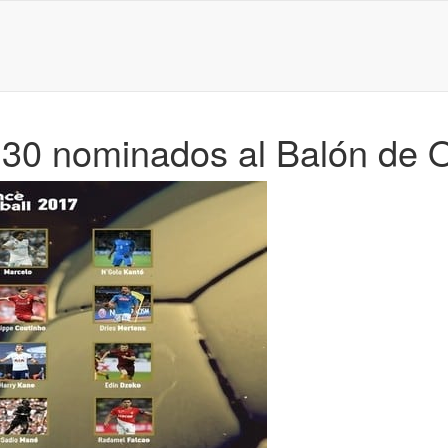
s 30 nominados al Balón de 