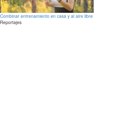
Combinar entrenamiento en casa y al aire libre
Reportajes