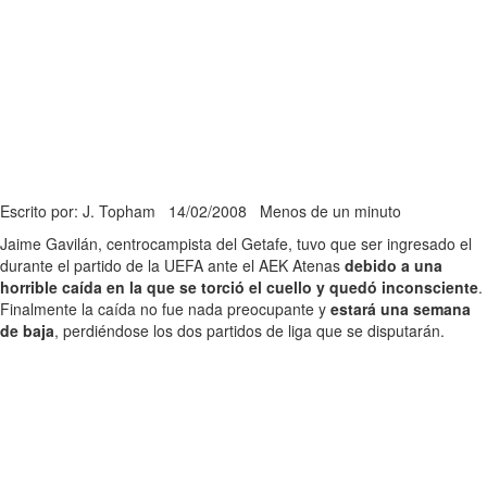
Escrito por: J. Topham
14/02/2008
Menos de un minuto
Jaime Gavilán, centrocampista del Getafe, tuvo que ser ingresado el
durante el partido de la UEFA ante el AEK Atenas
debido a una
horrible caída en la que se torció el cuello y quedó inconsciente
.
Finalmente la caída no fue nada preocupante y
estará una semana
de baja
, perdiéndose los dos partidos de liga que se disputarán.