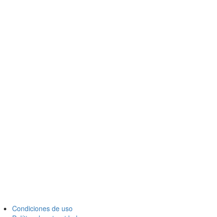
Condiciones de uso