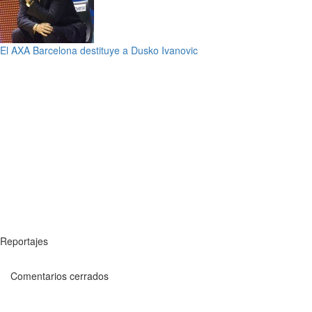
El AXA Barcelona destituye a Dusko Ivanovic
Reportajes
Comentarios cerrados