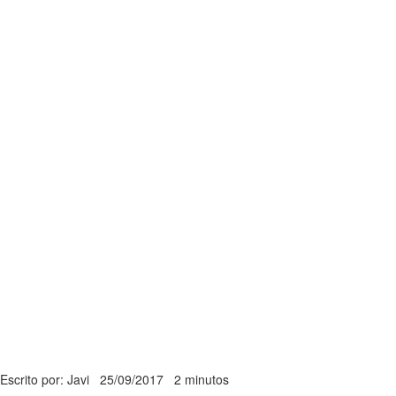
Escrito por: Javi
25/09/2017
2 minutos