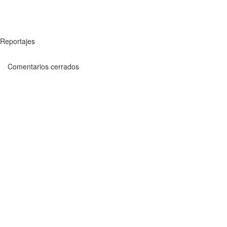
Reportajes
Comentarios cerrados