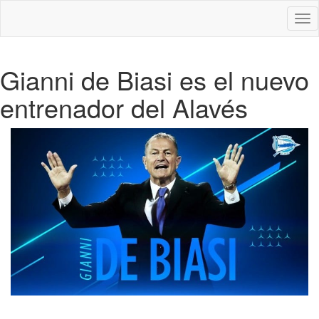
Des
nav
Gianni de Biasi es el nuevo
entrenador del Alavés