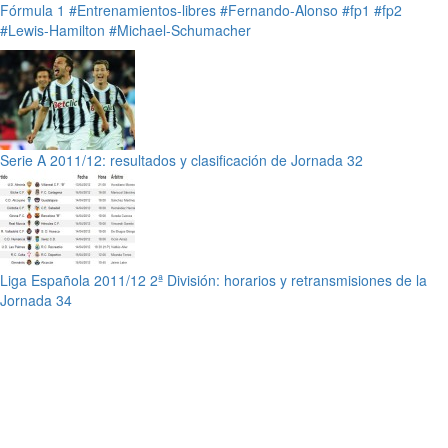
Fórmula 1
#Entrenamientos-libres
#Fernando-Alonso
#fp1
#fp2
#Lewis-Hamilton
#Michael-Schumacher
Serie A 2011/12: resultados y clasificación de Jornada 32
Liga Española 2011/12 2ª División: horarios y retransmisiones de la
Jornada 34