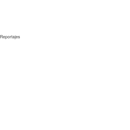
Reportajes