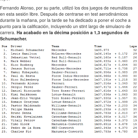
Fernando Alonso, por su parte, utilizó los dos juegos de neumáticos
en esta sesión libre. Después de centrarse en test aerodinámicos
durante la mañana, por la tarde se ha dedicado a poner el coche a
punto para la calificación, incluyendo un stint largo de simulacro de
carrera.
Ha acabado en la décima posición a 1,3 segundos de
Schumacher.