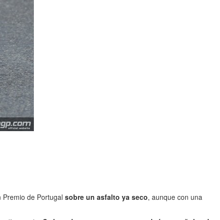
n Premio de Portugal
sobre un asfalto ya seco
, aunque con una