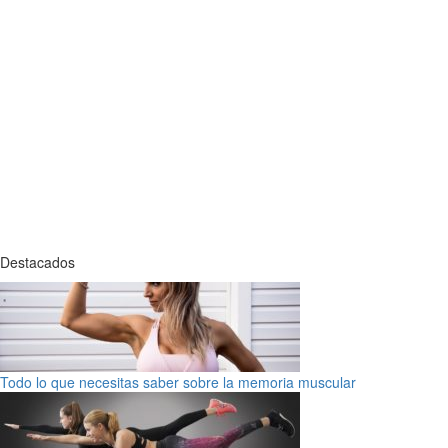
Destacados
Todo lo que necesitas saber sobre la memoria muscular