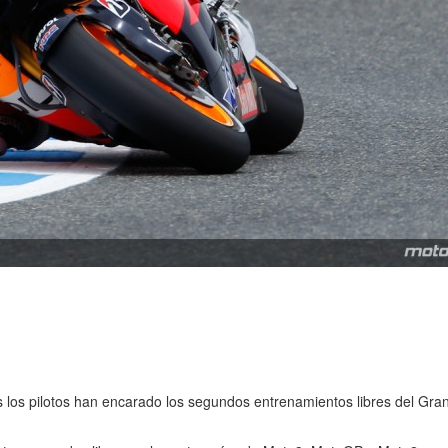
 los pilotos han encarado los segundos entrenamientos libres del Gra