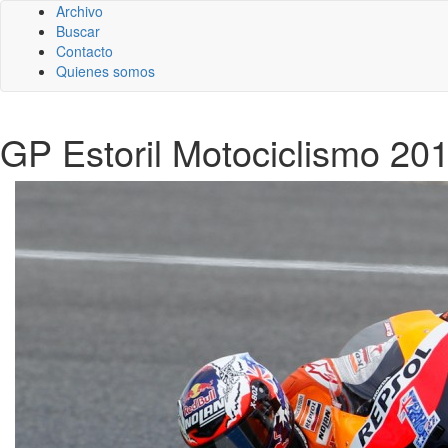
Archivo
Buscar
Contacto
Quienes somos
GP Estoril Motociclismo 201