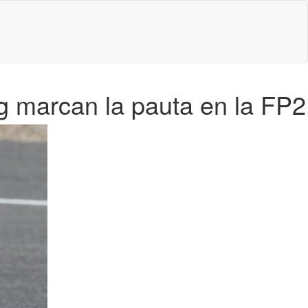
ng marcan la pauta en la FP2