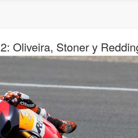
2: Oliveira, Stoner y Reddi