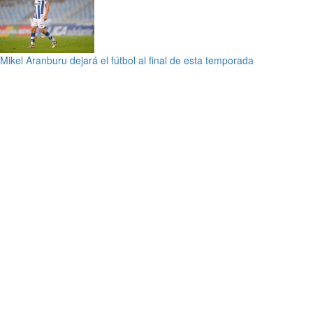
Mikel Aranburu dejará el fútbol al final de esta temporada