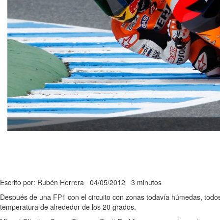
Escrito por: Rubén Herrera
04/05/2012
3 minutos
Después de una FP1 con el circuito con zonas todavía húmedas, todos
temperatura de alrededor de los 20 grados.