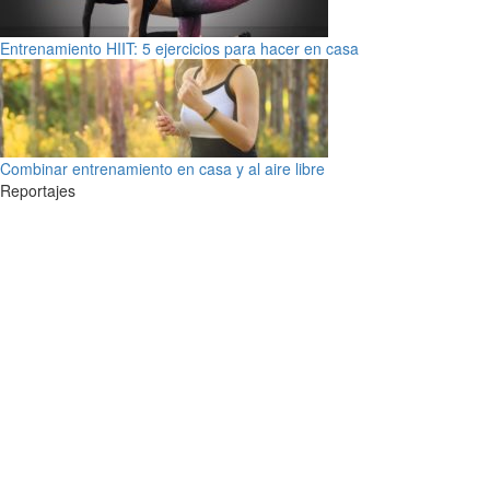
Entrenamiento HIIT: 5 ejercicios para hacer en casa
Combinar entrenamiento en casa y al aire libre
Reportajes