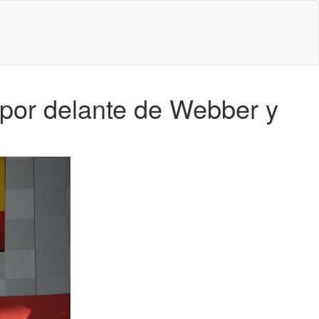
por delante de Webber y