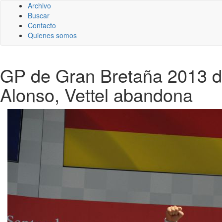
Archivo
Buscar
Contacto
Quienes somos
GP de Gran Bretaña 2013 d
Alonso, Vettel abandona