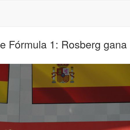
e Fórmula 1: Rosberg gana 