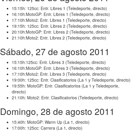
15:15h: 125cc: Entr. Libres 1 (Teledeporte, directo)
16:10h:MotoGP: Entr. Libres 1 (Teledeporte, directo)
17:10h:Moto2: Entr. Libres 1 (Teledeporte, directo)
19:15h: 125cc: Entr. Libres 2 (Teledeporte, directo)
20:10h:MotoGP: Entr. Libres 2 (Teledeporte, directo)
21:10h:Moto2: Entr. Libres 2 (Teledeporte, directo)
Sábado, 27 de agosto 2011
15:15h:125cc: Entr. Libres 3 (Teledeporte, directo)
16:10h:MotoGP: Entr. Libres 3 (Teledeporte, directo)
17:10h:Moto2: Entr. Libres 3 (Teledeporte, directo)
19:00h: 125cc: Entr. Clasificatorios (La 1 y Teledeporte, directo)
19:55h: MotoGP: Entr. Clasificatorios (La 1 y Teledeporte,
directo)
21:10h: Moto2: Entr. Clasificatorios (Teledeporte, directo)
Domingo, 28 de agosto 2011
15:40h: MotoGP: Warm Up (La 1, directo)
17:00h: 125cc: Carrera (La 1, directo)