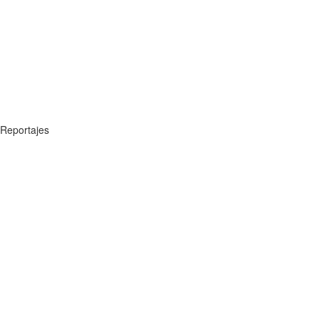
Reportajes