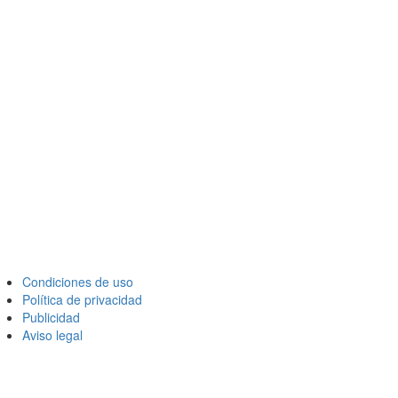
Condiciones de uso
Política de privacidad
Publicidad
Aviso legal