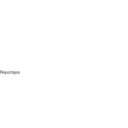
Reportajes