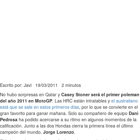
Escrito por: Javi
19/03/2011
2 minutos
No hubo sorpresas en Qatar y
Casey Stoner será el primer poleman
del año 2011 en MotoGP
. Las HRC están intratables y
el australiano
está que se sale en estos primeros días
, por lo que se convierte en el
gran favorito para ganar mañana. Solo su compañero de equipo
Dani
Pedrosa
ha podido acercarse a su ritmo en algunos momentos de la
calificación. Junto a las dos Hondas cierra la primera línea el último
campeón del mundo,
Jorge Lorenzo
.