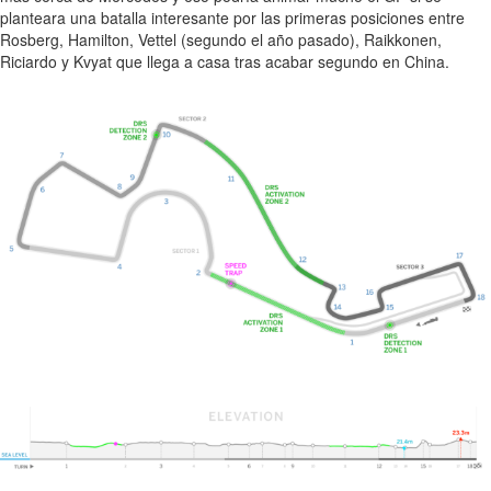
planteara una batalla interesante por las primeras posiciones entre
Rosberg, Hamilton, Vettel (segundo el año pasado), Raikkonen,
Riciardo y Kvyat que llega a casa tras acabar segundo en China.