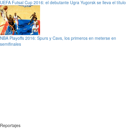
UEFA Futsal Cup 2016: el debutante Ugra Yugorsk se lleva el título
NBA Playoffs 2016: Spurs y Cavs, los primeros en meterse en
semifinales
Reportajes