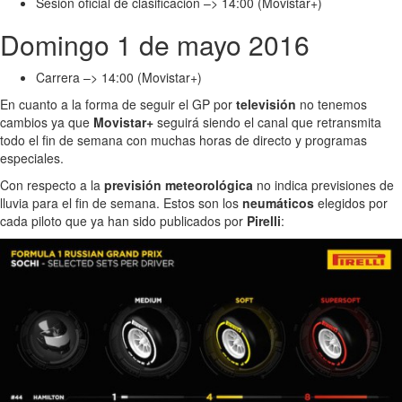
Sesión oficial de clasificación –> 14:00 (Movistar+)
Domingo 1 de mayo 2016
Carrera –> 14:00 (Movistar+)
En cuanto a la forma de seguir el GP por
televisión
no tenemos
cambios ya que
Movistar+
seguirá siendo el canal que retransmita
todo el fin de semana con muchas horas de directo y programas
especiales.
Con respecto a la
previsión meteorológica
no indica previsiones de
lluvia para el fin de semana. Estos son los
neumáticos
elegidos por
cada piloto que ya han sido publicados por
Pirelli
: