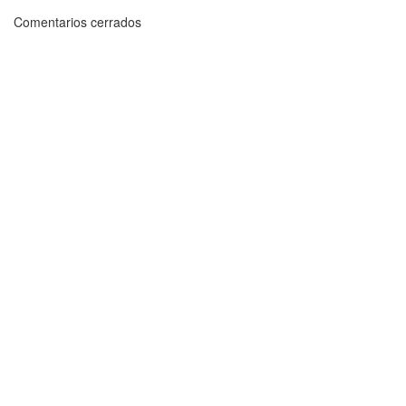
Comentarios cerrados