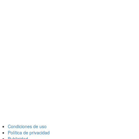
Condiciones de uso
Política de privacidad
Publicidad