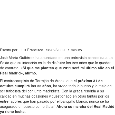
Escrito por: Luis Francisco
28/02/2009
1 minuto
José María Gutiérrez ha anunciado en una entrevista concedida a La
Sexta que su intención es la de disfrutar los tres años que le quedan
de contrato.
«Sí que me planteo que 2011 será mi último año en el
Real Madrid», afirmó.
El centrocampista de Torrejón de Ardoz, que
el próximo 31 de
octubre cumplirá los 33 años,
ha vivido todo lo bueno y lo malo de
ser futbolista del conjunto madridista. Con la grada rendida a su
calidad en muchas ocasiones y cuestionado en otras tantas por los
entrenadores que han pasado por el banquillo blanco, nunca se ha
asegurado un puesto como titular.
Ahora su marcha del Real Madrid
ya tiene fecha.