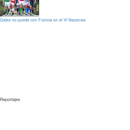
Gales no puede con Francia en el VI Naciones
Reportajes