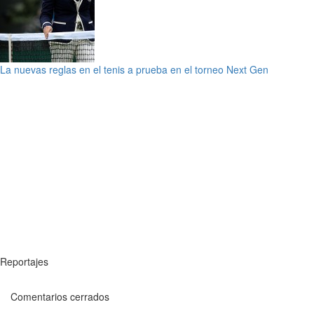
La nuevas reglas en el tenis a prueba en el torneo Next Gen
Reportajes
Comentarios cerrados