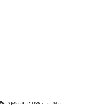
Escrito por: Javi
08/11/2017
2 minutos