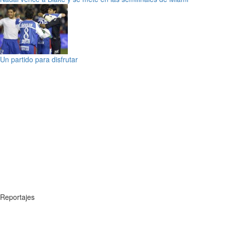
Un partido para disfrutar
Reportajes