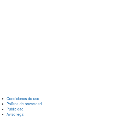
Condiciones de uso
Política de privacidad
Publicidad
Aviso legal