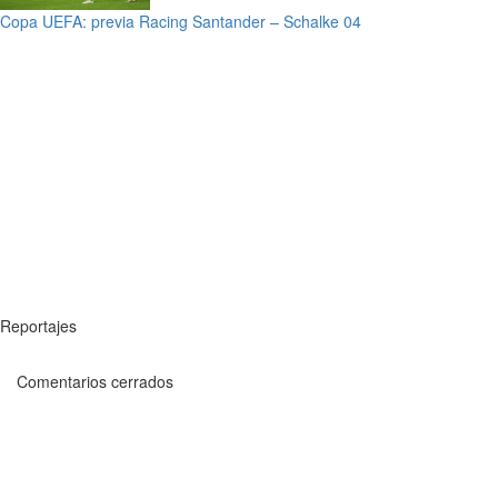
Copa UEFA: previa Racing Santander – Schalke 04
Reportajes
Comentarios cerrados