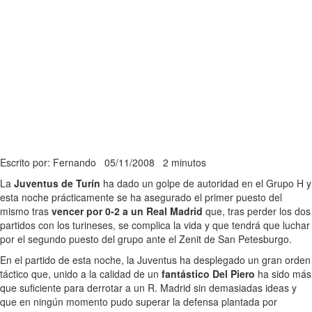
Escrito por: Fernando
05/11/2008
2 minutos
La
Juventus de Turín
ha dado un golpe de autoridad en el Grupo H y
esta noche prácticamente se ha asegurado el primer puesto del
mismo tras
vencer por 0-2 a un Real Madrid
que, tras perder los dos
partidos con los turineses, se complica la vida y que tendrá que luchar
por el segundo puesto del grupo ante el Zenit de San Petesburgo.
En el partido de esta noche, la Juventus ha desplegado un gran orden
táctico que, unido a la calidad de un
fantástico Del Piero
ha sido más
que suficiente para derrotar a un R. Madrid sin demasiadas ideas y
que en ningún momento pudo superar la defensa plantada por