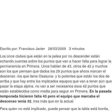
Escrito por: Francisco Javier
28/03/2009
3 minutos
Los once clubes que están en la pelea por no descender están
echando cuentas sobre los puntos que van a hacer falta para lograr la
permanencia en Primera. Unos hablan de 43, otros de 42 y muchos
son los que piensan que dados los 29 puntos que ahora marcan el
descenso -los que tiene Osasuna- y lo potentes que están los dos de
arriba y que hay entre los implicados equipos que van a tener aún que
pasar la etapa alpina, no van a ser necesarios esos 42 puntos que
están establecidos como media para seguir en Primera.
En la pasada
temporada hicieron falta 43 pero el equipo que marcaba el
descenso tenía 32
, tres más que en la actual.
Para quien no está implicado, puede pensar que la tabla está bonita,