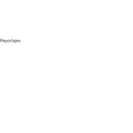
Reportajes